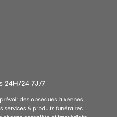
ès 24H/24 7J/7
prévoir des obsèques à Rennes
services & produits funéraires.