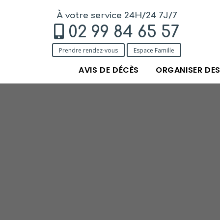
À votre service 24H/24 7J/7
02 99 84 65 57
Prendre rendez-vous
Espace Famille
AVIS DE DÉCÈS
ORGANISER DE