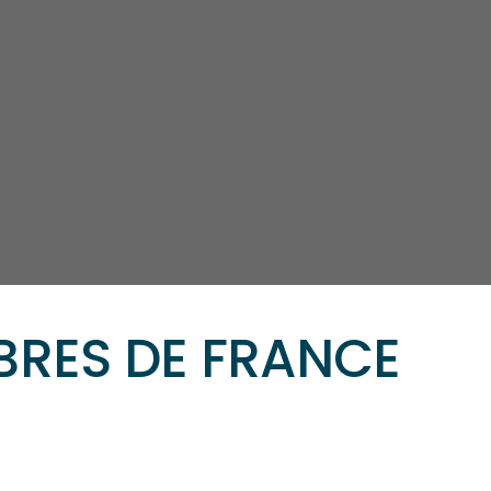
BRES DE FRANCE