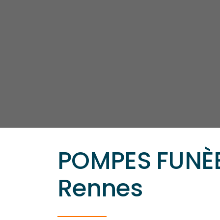
POMPES FUNÈ
Rennes