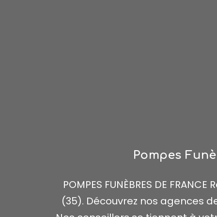
Pompes Funèbr
POMPES FUNÈBRES DE FRANCE Re
(35). Découvrez nos agences de