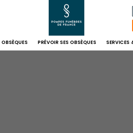
S OBSÈQUES
PRÉVOIR SES OBSÈQUES
SERVICES 